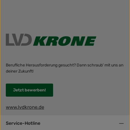
Berufliche Herausforderung gesucht? Dann schraub' mit uns an
deiner Zukunft!
Jetzt bewerben!
www.lvdkrone.de
Service-Hotline