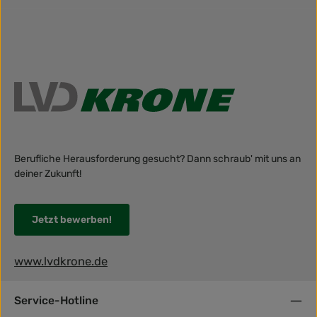
Berufliche Herausforderung gesucht? Dann schraub' mit uns an
deiner Zukunft!
Jetzt bewerben!
www.lvdkrone.de
Service-Hotline