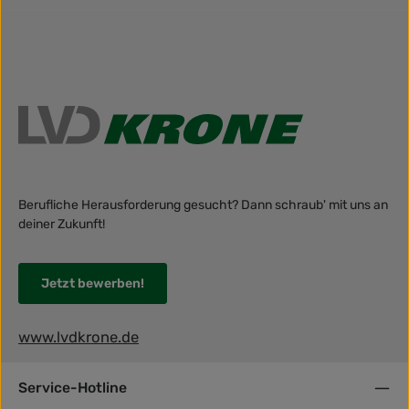
Berufliche Herausforderung gesucht? Dann schraub' mit uns an
deiner Zukunft!
Jetzt bewerben!
www.lvdkrone.de
Service-Hotline