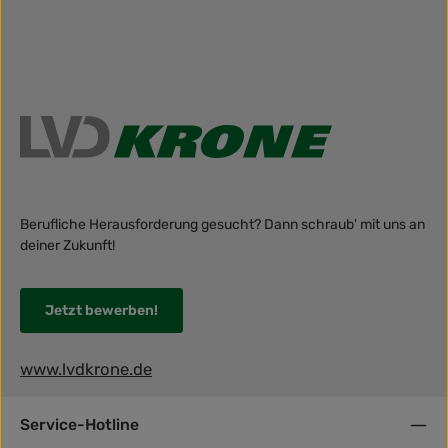
Berufliche Herausforderung gesucht? Dann schraub' mit uns an
deiner Zukunft!
Jetzt bewerben!
www.lvdkrone.de
Service-Hotline