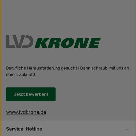
Berufliche Herausforderung gesucht? Dann schraub' mit uns an
deiner Zukunft!
Jetzt bewerben!
www.lvdkrone.de
Service-Hotline