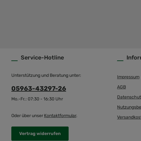
Service-Hotline
Info
Unterstützung und Beratung unter:
Impressum
AGB
05963-43297-26
Datenschut
Mo.-Fr.: 07:30 - 16:30 Uhr
Nutzungsbe
Oder über unser
Kontaktformular
.
Versandkos
Vertrag widerrufen