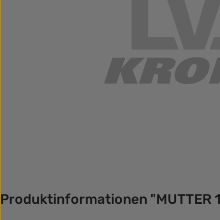
Produktinformationen "MUTTER 1