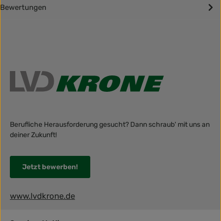
Bewertungen
Berufliche Herausforderung gesucht? Dann schraub' mit uns an
deiner Zukunft!
Jetzt bewerben!
www.lvdkrone.de