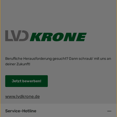
Berufliche Herausforderung gesucht? Dann schraub' mit uns an
deiner Zukunft!
Jetzt bewerben!
www.lvdkrone.de
Service-Hotline