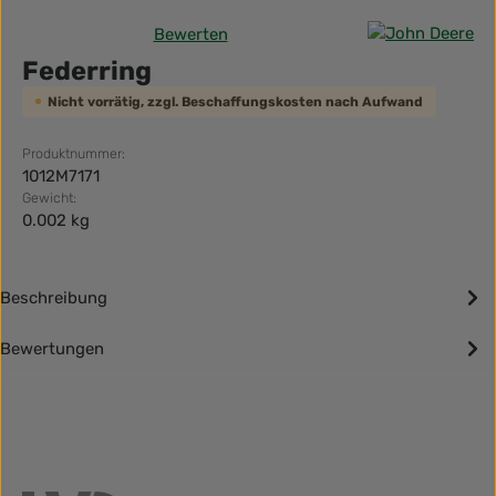
Bewerten
Durchschnittliche Bewertung von 0 von 5 Sternen
Federring
Nicht vorrätig, zzgl. Beschaffungskosten nach Aufwand
Produktnummer:
1012M7171
Gewicht:
0.002 kg
Beschreibung
Bewertungen