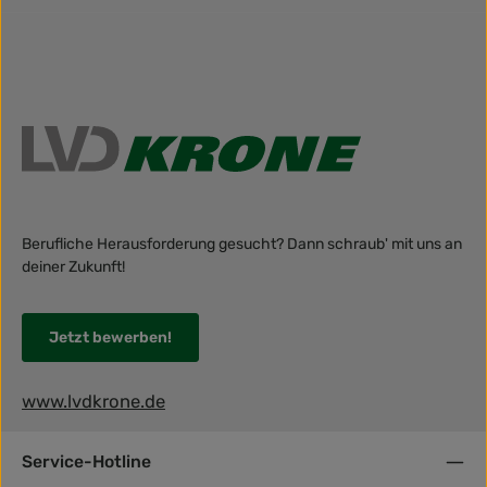
Berufliche Herausforderung gesucht? Dann schraub' mit uns an
deiner Zukunft!
Jetzt bewerben!
www.lvdkrone.de
Service-Hotline