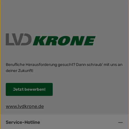
Berufliche Herausforderung gesucht? Dann schraub' mit uns an
deiner Zukunft!
Jetzt bewerben!
www.lvdkrone.de
Service-Hotline