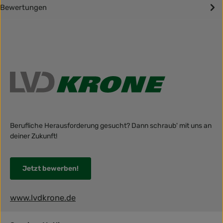
Bewertungen
Berufliche Herausforderung gesucht? Dann schraub' mit uns an
deiner Zukunft!
Jetzt bewerben!
www.lvdkrone.de