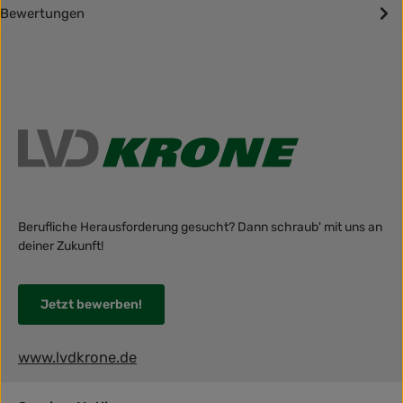
Bewertungen
Berufliche Herausforderung gesucht? Dann schraub' mit uns an
deiner Zukunft!
Jetzt bewerben!
www.lvdkrone.de