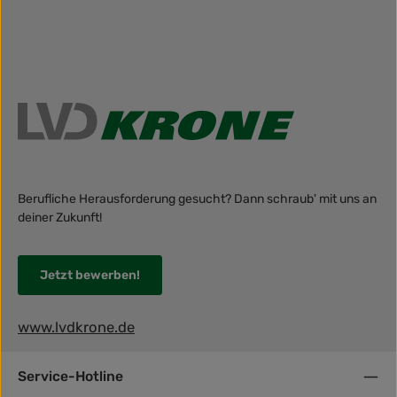
Berufliche Herausforderung gesucht? Dann schraub' mit uns an
deiner Zukunft!
Jetzt bewerben!
www.lvdkrone.de
Service-Hotline