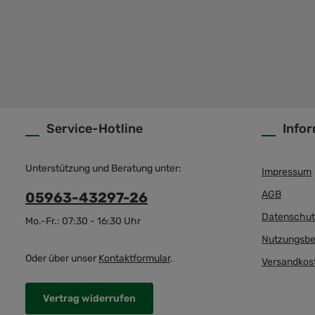
Service-Hotline
Info
Unterstützung und Beratung unter:
Impressum
AGB
05963-43297-26
Datenschut
Mo.-Fr.: 07:30 - 16:30 Uhr
Nutzungsbe
Oder über unser
Kontaktformular
.
Versandkos
Vertrag widerrufen