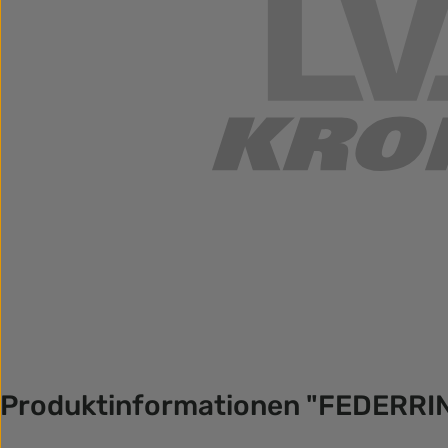
Produktinformationen "FEDERRI