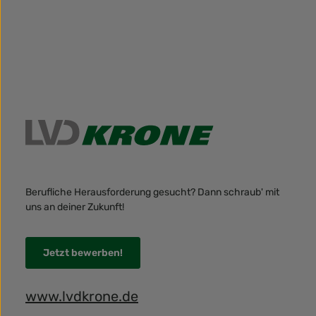
Berufliche Herausforderung gesucht? Dann schraub' mit
uns an deiner Zukunft!
Jetzt bewerben!
www.lvdkrone.de