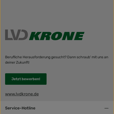
Berufliche Herausforderung gesucht? Dann schraub' mit uns an
deiner Zukunft!
Jetzt bewerben!
www.lvdkrone.de
Service-Hotline