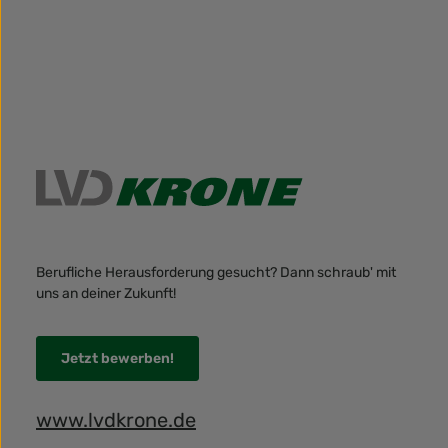
Berufliche Herausforderung gesucht? Dann schraub' mit
uns an deiner Zukunft!
Jetzt bewerben!
www.lvdkrone.de