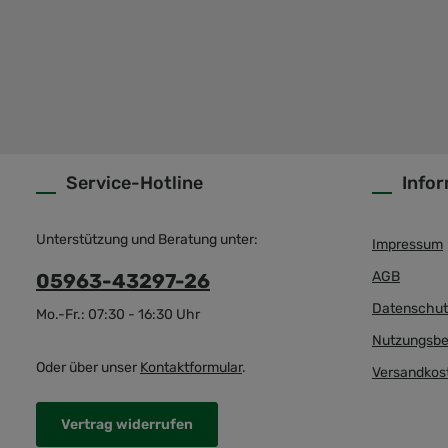
Service-Hotline
Info
Unterstützung und Beratung unter:
Impressum
AGB
05963-43297-26
Datenschut
Mo.-Fr.: 07:30 - 16:30 Uhr
Nutzungsbe
Oder über unser
Kontaktformular
.
Versandkos
Vertrag widerrufen