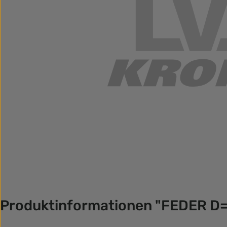
Produktinformationen "FEDER 