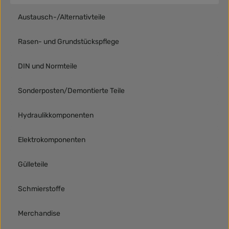
Austausch-/Alternativteile
Rasen- und Grundstückspflege
DIN und Normteile
Sonderposten/Demontierte Teile
Hydraulikkomponenten
Elektrokomponenten
Gülleteile
Schmierstoffe
Merchandise