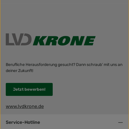
Berufliche Herausforderung gesucht? Dann schraub' mit uns an
deiner Zukunft!
Jetzt bewerben!
www.lvdkrone.de
Service-Hotline