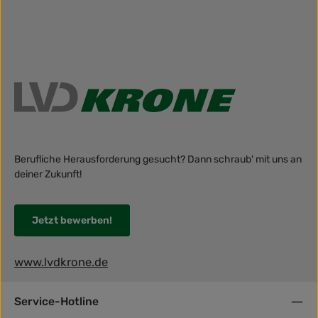
Berufliche Herausforderung gesucht? Dann schraub' mit uns an
deiner Zukunft!
Jetzt bewerben!
www.lvdkrone.de
Service-Hotline