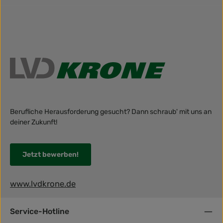
Berufliche Herausforderung gesucht? Dann schraub' mit uns an
deiner Zukunft!
Jetzt bewerben!
www.lvdkrone.de
Service-Hotline