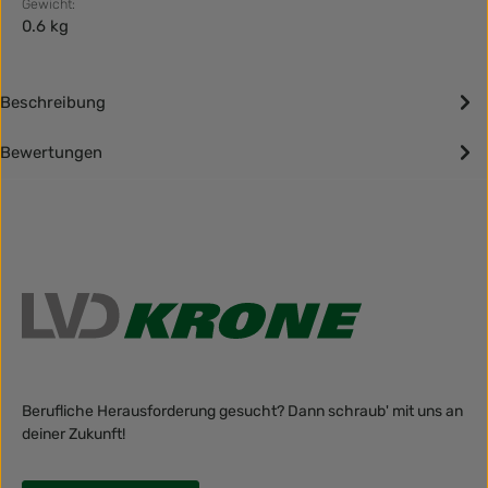
Gewicht:
0.6 kg
Beschreibung
Bewertungen
Berufliche Herausforderung gesucht? Dann schraub' mit uns an
deiner Zukunft!