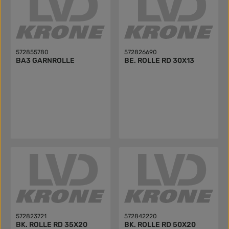
572855780
572826690
BA3 GARNROLLE
BE. ROLLE RD 30X13
572823721
572842220
BK. ROLLE RD 35X20
BK. ROLLE RD 50X20