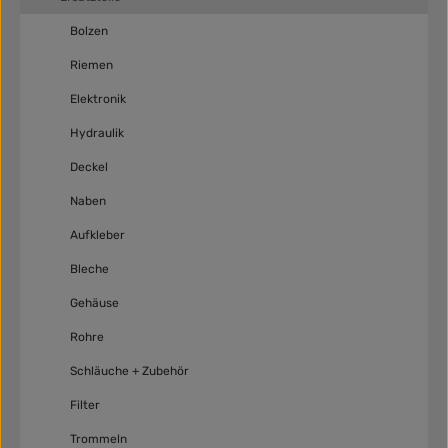
Bolzen
Riemen
Elektronik
Hydraulik
Deckel
Naben
Aufkleber
Bleche
Gehäuse
Rohre
Schläuche + Zubehör
Filter
Trommeln