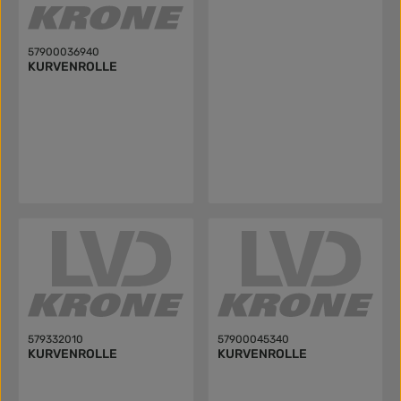
57900036940
KURVENROLLE
579332010
57900045340
KURVENROLLE
KURVENROLLE