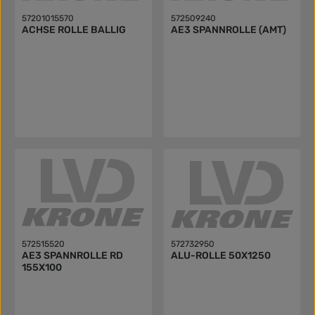
57201015570
572509240
ACHSE ROLLE BALLIG
AE3 SPANNROLLE (AMT)
572515520
572732950
AE3 SPANNROLLE RD
ALU-ROLLE 50X1250
155X100