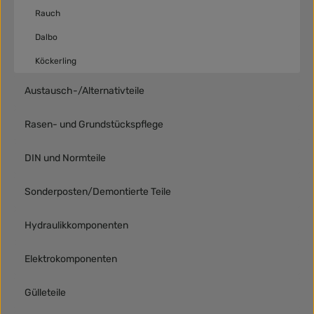
Rauch
Dalbo
Köckerling
Austausch-/Alternativteile
Rasen- und Grundstückspflege
DIN und Normteile
Sonderposten/Demontierte Teile
Hydraulikkomponenten
Elektrokomponenten
Gülleteile