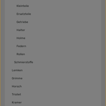
Kleinteile
Ersatzteile
Getriebe
Halter
Holme
Federn
Rollen
Schmierstoffe
Lemken
Grimme
Horsch
Trioliet
Kramer