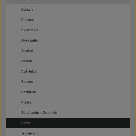
Bolzen
Riemen
Elektronik
Hydraulik
Deckel
Naben
Aufkleber
Bleche
Gehäuse
Rohre
Schläuche + Zubehör
Filter
Trommeln