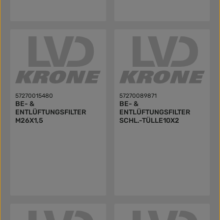
57270015480
57270089871
BE- &
BE- &
ENTLÜFTUNGSFILTER
ENTLÜFTUNGSFILTER
M26X1,5
SCHL.-TÜLLE10X2