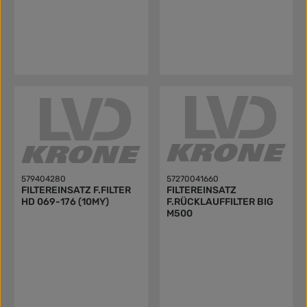
579404280
57270041660
FILTEREINSATZ F.FILTER
FILTEREINSATZ
HD 069-176 (10MY)
F.RÜCKLAUFFILTER BIG
M500