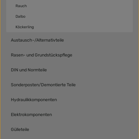
Rauch
Dalbo
Köckerling
Austausch-/Alternativteile
Rasen- und Grundstückspflege
DIN und Normteile
Sonderposten/Demontierte Teile
Hydraulikkomponenten
Elektrokomponenten
Gülleteile