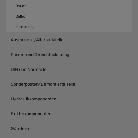
Rauch
Dalbo
Köckerling
Austausch-/Alternativteile
Rasen- und Grundstückspflege
DIN und Normteile
Sonderposten/Demontierte Teile
Hydraulikkomponenten
Elektrokomponenten
Gülleteile