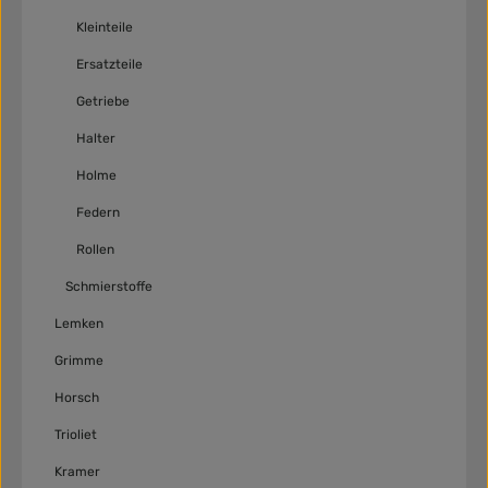
Kleinteile
Ersatzteile
Getriebe
Halter
Holme
Federn
Rollen
Schmierstoffe
Lemken
Grimme
Horsch
Trioliet
Kramer