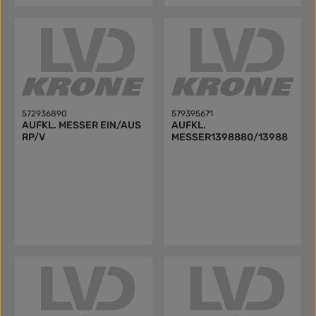
572936890
579395671
AUFKL. MESSER EIN/AUS
AUFKL.
RP/V
MESSER1398880/13988