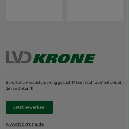
Berufliche Herausforderung gesucht? Dann schraub' mit uns an
deiner Zukunft!
Jetzt bewerben!
www.lvdkrone.de