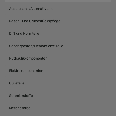
Austausch-/Alternativteile
Rasen- und Grundstückspflege
DIN und Normteile
Sonderposten/Demontierte Teile
Hydraulikkomponenten
Elektrokomponenten
Gülleteile
Schmierstoffe
Merchandise